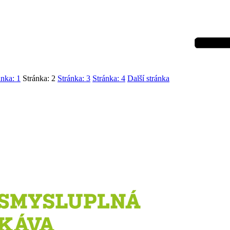
ánka:
1
Stránka:
2
Stránka:
3
Stránka:
4
Další stránka