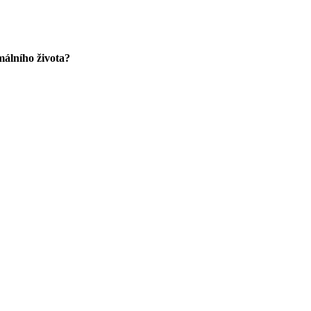
málního života?